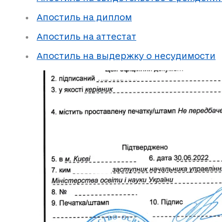
Апостиль на диплом
Апостиль на аттестат
Апостиль на выдержку о несудимости