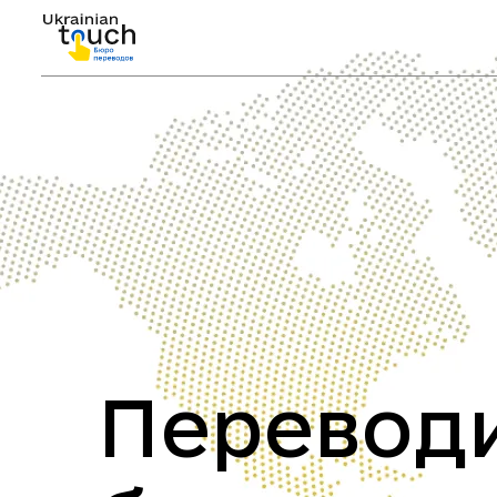
Перевод