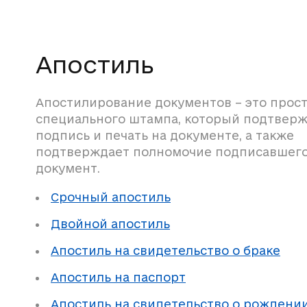
Апостиль
Апостилирование документов – это прос
специального штампа, который подтвер
подпись и печать на документе, а также
подтверждает полномочие подписавшег
документ.
Срочный апостиль
Двойной апостиль
Апостиль на свидетельство о браке
Апостиль на паспорт
Апостиль на свидетельство о рождени