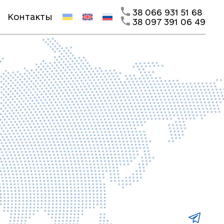
38 066 931 51 68
Контакты
38 097 391 06 49