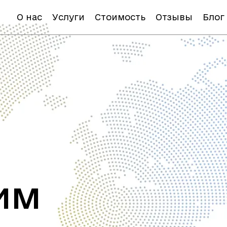
О нас
Услуги
Стоимость
Отзывы
Блог
им