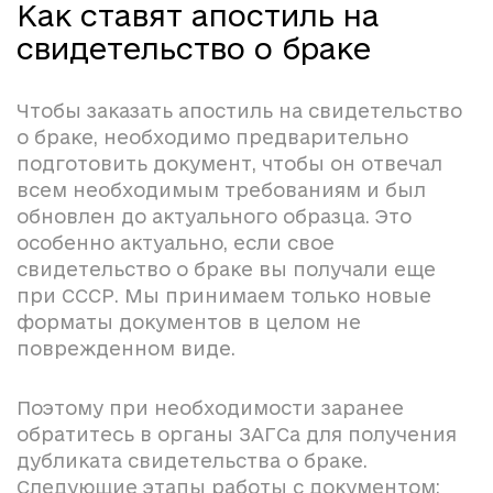
Как ставят апостиль на
свидетельство о браке
Чтобы заказать апостиль на свидетельство
о браке, необходимо предварительно
подготовить документ, чтобы он отвечал
всем необходимым требованиям и был
обновлен до актуального образца. Это
особенно актуально, если свое
свидетельство о браке вы получали еще
при СССР. Мы принимаем только новые
форматы документов в целом не
поврежденном виде.
Поэтому при необходимости заранее
обратитесь в органы ЗАГСа для получения
дубликата свидетельства о браке.
Следующие этапы работы с документом: