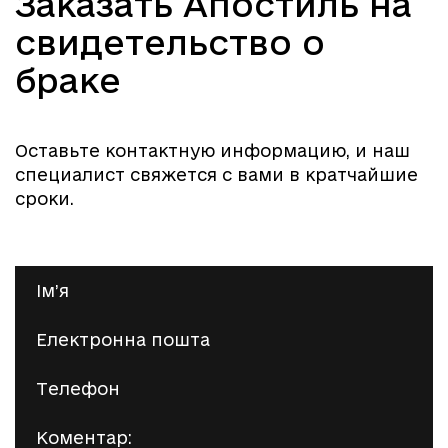
Заказать Апостиль на
свидетельство о
браке
Оставьте контактную информацию, и наш
специалист свяжется с вами в кратчайшие
сроки.