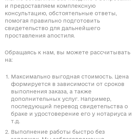
и предоставляем комплексную
консультацию, обстоятельные ответы,
помогая правильно подготовить
свидетельство для дальнейшего
проставления апостиля.
Обращаясь к нам, вы можете рассчитывать
на:
Максимально выгодная стоимость. Цена
формируется в зависимости от сроков
выполнения заказа, а также
дополнительных услуг. Например,
последующий перевод свидетельства о
браке и удостоверение его у нотариуса и
т.д.
Выполнение работы быстро без