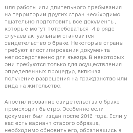
Для работы или длительного пребывания
на территории других стран необходимо
тщательно подготовить все документы,
которые могут потребоваться. И в ряде
случаев актуальным становится
свидетельство о браке. Некоторые страны
требуют апостилирования документа
непосредственно для въезда. В некоторых
они требуются только для осуществления
определенных процедур, включая
получение разрешения на гражданство или
вида на жительство.
Апостилирование свидетельства о браке
происходит быстро. Особенно если
документ был издан после 2016 года. Если у
вас есть вариант старого образца,
необходимо обновить его, обратившись в