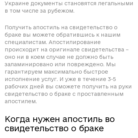
Украине документы становятся легальными
в том числе за рубежом.
Получить апостиль на свидетельство о
браке вы можете обратившись к нашим
специалистам. Апостилирование
происходит на оригинале свидетельства –
оно ни в коем случае не должно быть
заламинировано или повреждено. Мы
гарантируем максимально быстрое
исполнение услуг. И уже в течение 3-5
рабочих дней вы сможете получить на руки
свидетельство о браке с проставленным
апостилем.
Когда нужен апостиль во
свидетельство о браке