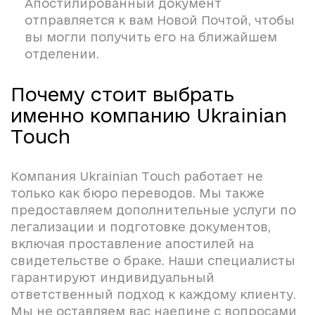
Апостилированный документ
отправляется к вам Новой Почтой, чтобы
вы могли получить его на ближайшем
отделении.
Почему стоит выбрать
именно компанию Ukrainian
Touch
Компания Ukrainian Touch работает не
только как бюро переводов. Мы также
предоставляем дополнительные услуги по
легализации и подготовке документов,
включая проставление апостилей на
свидетельстве о браке. Наши специалисты
гарантируют индивидуальный
ответственный подход к каждому клиенту.
Мы не оставляем вас наедине с вопросами