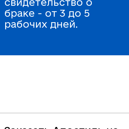
свидетельство о
браке - от 3 до 5
рабочих дней.