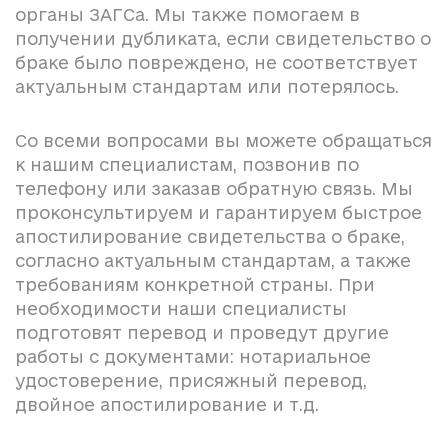
органы ЗАГСа. Мы также помогаем в
получении дубликата, если свидетельство о
браке было повреждено, не соответствует
актуальным стандартам или потерялось.
Со всеми вопросами вы можете обращаться
к нашим специалистам, позвонив по
телефону или заказав обратную связь. Мы
проконсультируем и гарантируем быстрое
апостилирование свидетельства о браке,
согласно актуальным стандартам, а также
требованиям конкретной страны. При
необходимости наши специалисты
подготовят перевод и проведут другие
работы с документами: нотариальное
удостоверение, присяжный перевод,
двойное апостилирование и т.д.