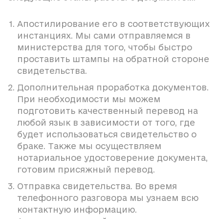
Апостилирование его в соответствующих
инстанциях. Мы сами отправляемся в
министерства для того, чтобы быстро
проставить штампы на обратной стороне
свидетельства.
Дополнительная проработка документов.
При необходимости мы можем
подготовить качественный перевод на
любой язык в зависимости от того, где
будет использоваться свидетельство о
браке. Также мы осуществляем
нотариальное удостоверение документа,
готовим присяжный перевод.
Отправка свидетельства. Во время
телефонного разговора мы узнаем всю
контактную информацию.