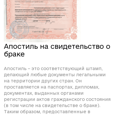
Апостиль на свидетельство о
браке
Апостиль – это соответствующий штамп,
делающий любые документы легальными
на территории других стран. Он
проставляется на паспортах, дипломах,
документах, выданных органами
регистрации актов гражданского состояния
(в том числе на свидетельстве о браке).
Таким образом, предоставленные в