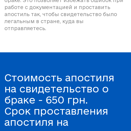
браке. Это позволяет избежать ошибок при
работе с документацией и проставить
апостиль так, чтобы свидетельство было
легальным в стране, куда вы
отправляетесь.
Стоимость апостиля
на свидетельство о
браке - 650 грн.
Срок проставления
апостиля на