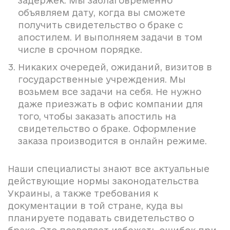
задержек. Мы заблаговременно
объявляем дату, когда вы сможете
получить свидетельство о браке с
апостилем. И выполняем задачи в том
числе в срочном порядке.
Никаких очередей, ожиданий, визитов в
государственные учреждения. Мы
возьмем все задачи на себя. Не нужно
даже приезжать в офис компании для
того, чтобы заказать апостиль на
свидетельство о браке. Оформление
заказа производится в онлайн режиме.
Наши специалисты знают все актуальные
действующие нормы законодательства
Украины, а также требования к
документации в той стране, куда вы
планируете подавать свидетельство о