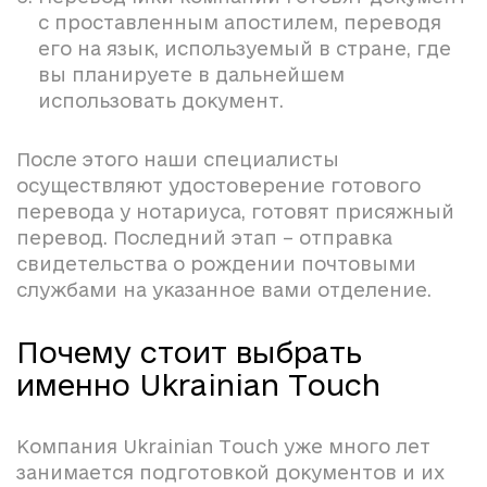
с проставленным апостилем, переводя
его на язык, используемый в стране, где
вы планируете в дальнейшем
использовать документ.
После этого наши специалисты
осуществляют удостоверение готового
перевода у нотариуса, готовят присяжный
перевод. Последний этап – отправка
свидетельства о рождении почтовыми
службами на указанное вами отделение.
Почему стоит выбрать
именно Ukrainian Touch
Компания Ukrainian Touch уже много лет
занимается подготовкой документов и их