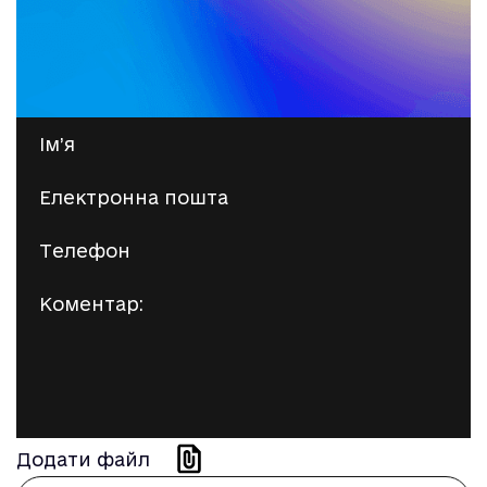
Додати файл