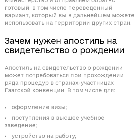
Министерство и отправляем обратно
готовый, в том числе переведенный
вариант, который вы в дальнейшем можете
использовать на территории других стран.
Зачем нужен апостиль на
свидетельство о рождении
Апостиль на свидетельство о рождении
может потребоваться при прохождении
ряда процедур в странах-участницах
Гаагской конвенции. В том числе для:
оформление визы;
поступления в высшее учебное
заведение;
устройство на работу;