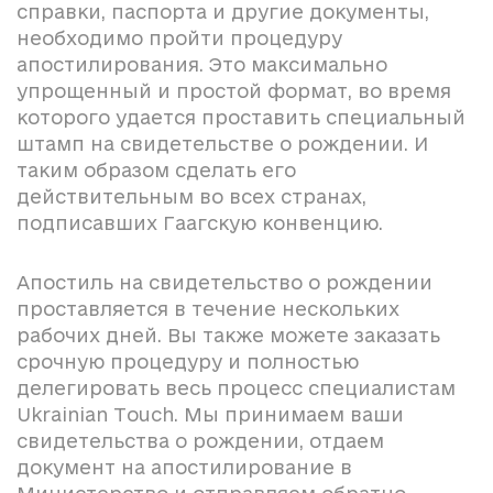
справки, паспорта и другие документы,
необходимо пройти процедуру
апостилирования. Это максимально
упрощенный и простой формат, во время
которого удается проставить специальный
штамп на свидетельстве о рождении. И
таким образом сделать его
действительным во всех странах,
подписавших Гаагскую конвенцию.
Апостиль на свидетельство о рождении
проставляется в течение нескольких
рабочих дней. Вы также можете заказать
срочную процедуру и полностью
делегировать весь процесс специалистам
Ukrainian Touch. Мы принимаем ваши
свидетельства о рождении, отдаем
документ на апостилирование в