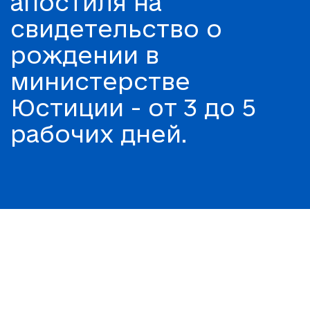
апостиля на
свидетельство о
рождении в
министерстве
Юстиции - от 3 до 5
рабочих дней.