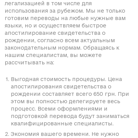
легализацией в том числе для
использования за рубежом. Мы не только
готовим переводы на любые нужные вам
языки, но и осуществляем быстрое
апостилирование свидетельства о
рождении, согласно всем актуальным
законодательным нормам. Обращаясь к
нашим специалистам, вы можете
рассчитывать на:
Выгодная стоимость процедуры. Цена
апостилирования свидетельства о
рождении составляет всего 650 грн. При
этом вы полностью делегируете весь
процесс. Всеми оформлениями и
подготовкой перевода будут заниматься
квалифицированные специалисты.
Экономия вашего времени. Не нужно