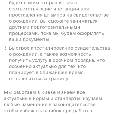
будет самим отправляться в
соответствующие инстанции для
проставления штампов на свидетельстве
о рождении. Вы сможете заниматься
другими подготовительными
процессами, пока мы будем оформлять
ваши документы.
Быстрое апостилирование свидетельства
о рождении, а также возможность
получить услугу в срочном порядке. Что
особенно актуально для тех, кто
планирует в ближайшее время
отправляться за границу.
Мы работаем в Киеве и знаем все
актуальные нормы и стандарты, изучаем
любые изменения в законодательстве,
чтобы избежать ошибок при работе с