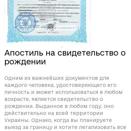
Апостиль на свидетельство о
рождении
Одним из важнейших документов для
каждого человека, удостоверяющего его
личность и может использоваться в любом
возрасте, является свидетельство о
рождении. Выданное в любом году, оно
действительно на всей территории
Украины. Однако, когда вы планируете
выезд за границу и хотите легализовать все