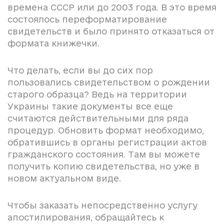
времена СССР или до 2003 года. В это время
состоялось переформатирование
свидетельств и было принято отказаться от
формата книжечки.
Что делать, если вы до сих пор
пользовались свидетельством о рождении
старого образца? Ведь на территории
Украины такие документы все еще
считаются действительными для ряда
процедур. Обновить формат необходимо,
обратившись в органы регистрации актов
гражданского состояния. Там вы можете
получить копию свидетельства, но уже в
новом актуальном виде.
Чтобы заказать непосредственно услугу
апостилирования, обращайтесь к