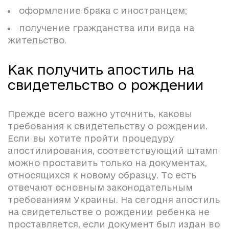
оформление брака с иностранцем;
получение гражданства или вида на
жительство.
Как получить апостиль на
свидетельство о рождении
Прежде всего важно уточнить, каковы
требования к свидетельству о рождении.
Если вы хотите пройти процедуру
апостилирования, соответствующий штамп
можно проставить только на документах,
относящихся к новому образцу. То есть
отвечают основным законодательным
требованиям Украины. На сегодня апостиль
на свидетельстве о рождении ребенка не
проставляется, если документ был издан во