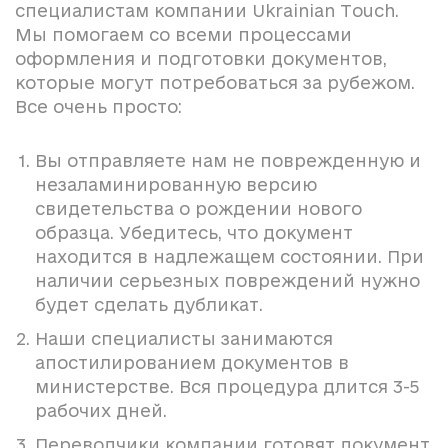
специалистам компании Ukrainian Touch.
Мы помогаем со всеми процессами
оформления и подготовки документов,
которые могут потребоваться за рубежом.
Все очень просто:
Вы отправляете нам не поврежденную и
незаламинированную версию
свидетельства о рождении нового
образца. Убедитесь, что документ
находится в надлежащем состоянии. При
наличии серьезных повреждений нужно
будет сделать дубликат.
Наши специалисты занимаются
апостилированием документов в
министерстве. Вся процедура длится 3-5
рабочих дней.
Переводчики компании готовят документ