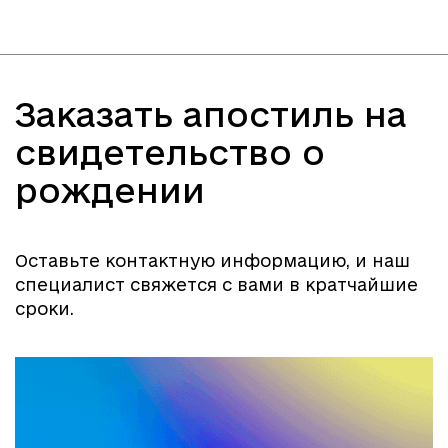
Заказать апостиль на
свидетельство о
рождении
Оставьте контактную информацию, и наш
специалист свяжется с вами в кратчайшие
сроки.