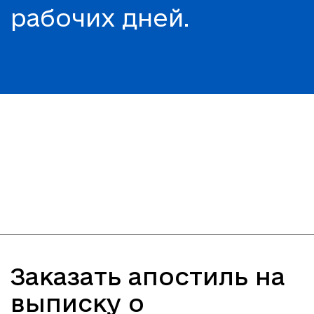
рабочих дней.
Заказать апостиль на
выписку о