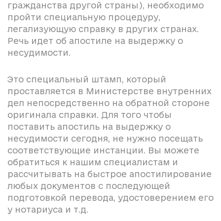
гражданства другой страны), необходимо
пройти специальную процедуру,
легализующую справку в других странах.
Речь идет об апостиле на выдержку о
несудимости.
Это специальный штамп, который
проставляется в Министерстве внутренних
дел непосредственно на обратной стороне
оригинала справки. Для того чтобы
поставить апостиль на выдержку о
несудимости сегодня, не нужно посещать
соответствующие инстанции. Вы можете
обратиться к нашим специалистам и
рассчитывать на быстрое апостилирование
любых документов с последующей
подготовкой перевода, удостоверением его
у нотариуса и т.д.