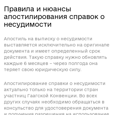
Правила и нюансы
апостилирования справок о
несудимости
Апостиль на выписку о несудимости
выставляется исключительно на оригинале
документа и имеет определенный срок
действия. Такую справку нужно обновлять
каждые 6 месяцев – через полгода она
теряет свою юридическую силу.
Апостилирование справки о несудимости
актуально только на территории стран
участниц Гаагской Конвенции. Во всех
других случаях необходимо обращаться в
консульство для удостоверения документа
и получения разрешения на использование