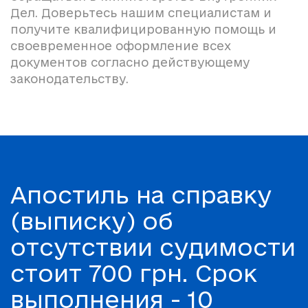
Дел. Доверьтесь нашим специалистам и
получите квалифицированную помощь и
своевременное оформление всех
документов согласно действующему
законодательству.
Апостиль на справку
(выписку) об
отсутствии судимости
стоит 700 грн. Срок
выполнения - 10