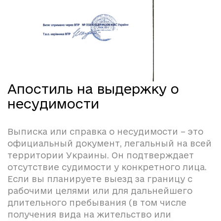
Апостиль на выдержку о
несудимости
Выписка или справка о несудимости – это
официальный документ, легальный на всей
территории Украины. Он подтверждает
отсутствие судимости у конкретного лица.
Если вы планируете выезд за границу с
рабочими целями или для дальнейшего
длительного пребывания (в том числе
получения вида на жительство или