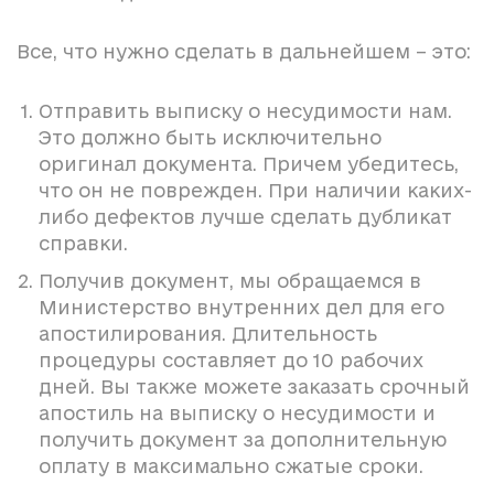
Все, что нужно сделать в дальнейшем – это:
Отправить выписку о несудимости нам.
Это должно быть исключительно
оригинал документа. Причем убедитесь,
что он не поврежден. При наличии каких-
либо дефектов лучше сделать дубликат
справки.
Получив документ, мы обращаемся в
Министерство внутренних дел для его
апостилирования. Длительность
процедуры составляет до 10 рабочих
дней. Вы также можете заказать срочный
апостиль на выписку о несудимости и
получить документ за дополнительную
оплату в максимально сжатые сроки.