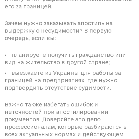
его за границей.
Зачем нужно заказывать апостиль на
выдержку о несудимости? В первую
очередь, если вы:
планируете получить гражданство или
вид на жительство в другой стране;
выезжаете из Украины для работы за
границей на предприятиях, где нужно
подтвердить отсутствие судимости.
Важно также избегать ошибок и
неточностей при апостилировании
документов. Доверяйте это дело
профессионалам, которые разбираются в
всех актуальных нормах и действующем