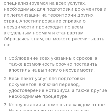
специализируемся на всех услугах,
необходимых для подготовки документов и
их легализации на территории других
стран. Апостилирование справки о
несудимости происходит по всем
актуальным нормам и стандартам.
Обращаясь к нам, вы можете рассчитывать
на:
Соблюдение всех указанных сроков, а
также возможность срочно поставить
апостиль на выписку о несудимости.
Весь пакет услуг для подготовки
документов, включая перевод,
удостоверение нотариуса, а также другие
необходимые процедуры.
Консультация и помощь на каждом этапе.
Наши специалисты ответят на все