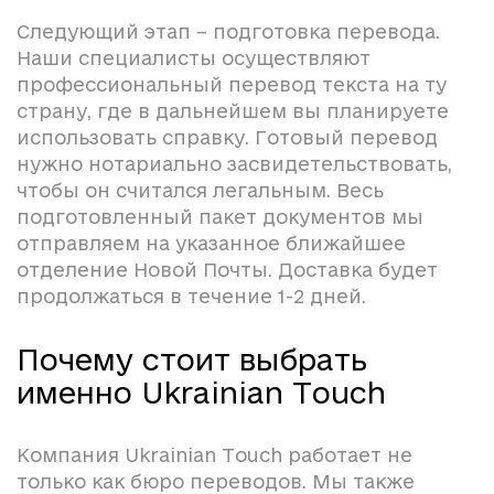
Следующий этап – подготовка перевода.
Наши специалисты осуществляют
профессиональный перевод текста на ту
страну, где в дальнейшем вы планируете
использовать справку. Готовый перевод
нужно нотариально засвидетельствовать,
чтобы он считался легальным. Весь
подготовленный пакет документов мы
отправляем на указанное ближайшее
отделение Новой Почты. Доставка будет
продолжаться в течение 1-2 дней.
Почему стоит выбрать
именно Ukrainian Touch
Компания Ukrainian Touch работает не
только как бюро переводов. Мы также