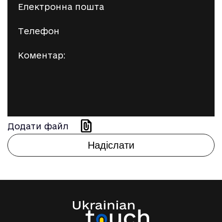
Додати файл