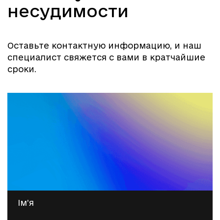
несудимости
Оставьте контактную информацию, и наш
специалист свяжется с вами в кратчайшие
сроки.