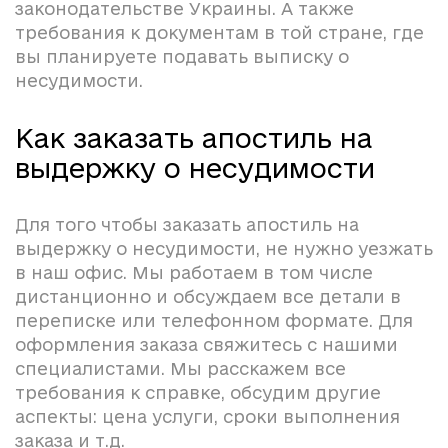
законодательстве Украины. А также
требования к документам в той стране, где
вы планируете подавать выписку о
несудимости.
Как заказать апостиль на
выдержку о несудимости
Для того чтобы заказать апостиль на
выдержку о несудимости, не нужно уезжать
в наш офис. Мы работаем в том числе
дистанционно и обсуждаем все детали в
переписке или телефонном формате. Для
оформления заказа свяжитесь с нашими
специалистами. Мы расскажем все
требования к справке, обсудим другие
аспекты: цена услуги, сроки выполнения
заказа и т.д.