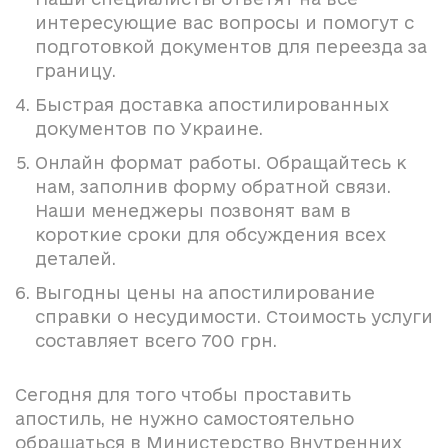
интересующие вас вопросы и помогут с
подготовкой документов для переезда за
границу.
Быстрая доставка апостилированных
документов по Украине.
Онлайн формат работы. Обращайтесь к
нам, заполнив форму обратной связи.
Наши менеджеры позвонят вам в
короткие сроки для обсуждения всех
деталей.
Выгодны цены на апостилирование
справки о несудимости. Стоимость услуги
составляет всего 700 грн.
Сегодня для того чтобы проставить
апостиль, не нужно самостоятельно
обращаться в Министерство Внутренних