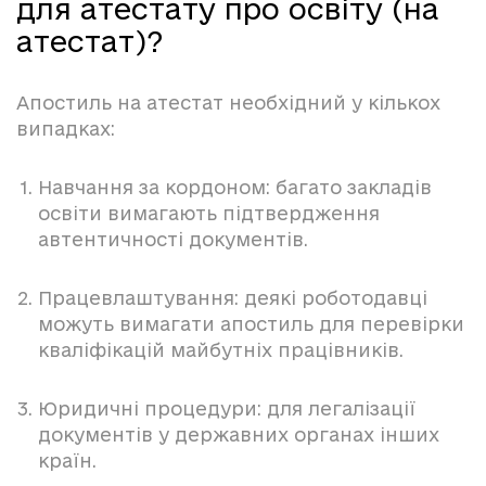
для атестату про освіту (на
атестат)?
Апостиль на атестат необхідний у кількох
випадках:
Навчання за кордоном: багато закладів
освіти вимагають підтвердження
автентичності документів.
Працевлаштування: деякі роботодавці
можуть вимагати апостиль для перевірки
кваліфікацій майбутніх працівників.
Юридичні процедури: для легалізації
документів у державних органах інших
країн.