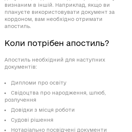
визнаним в іншій. Наприклад, якщо ви
плануєте використовувати документ за
кордоном, вам необхідно отримати
апостиль.
Коли потрібен апостиль?
Апостиль необхідний для наступних
документів:
Дипломи про освіту
Свідоцтва про народження, шлюб,
розлучення
Довідки з місця роботи
Судові рішення
Нотаріально посвідчені документи