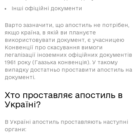
Інші офіційні документи
Варто зазначити, що апостиль не потрібен,
якщо країна, в якій ви плануєте
використовувати документ, є учасницею
Конвенції про скасування вимоги
легалізації іноземних офіційних документів
1961 року (Гаазька конвенція). У такому
випадку достатньо проставити апостиль на
документі.
Хто проставляє апостиль в
Україні?
В Україні апостиль проставляють наступні
органи: