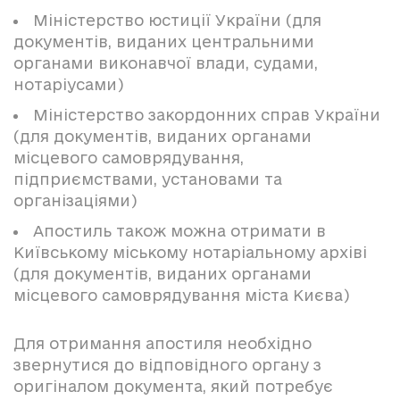
Міністерство юстиції України (для
документів, виданих центральними
органами виконавчої влади, судами,
нотаріусами)
Міністерство закордонних справ України
(для документів, виданих органами
місцевого самоврядування,
підприємствами, установами та
організаціями)
Апостиль також можна отримати в
Київському міському нотаріальному архіві
(для документів, виданих органами
місцевого самоврядування міста Києва)
Для отримання апостиля необхідно
звернутися до відповідного органу з
оригіналом документа, який потребує