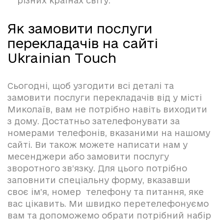
різних країнах світу.
Як замовити послуги
перекладачів на сайті
Ukrainian Touch
Сьогодні, щоб узгодити всі деталі та
замовити послуги перекладачів від у місті
Миколаїв, вам не потрібно навіть виходити
з дому. Достатньо зателефонувати за
номерами телефонів, вказаними на нашому
сайті. Ви також можете написати нам у
месенджери або замовити послугу
зворотного зв’язку. Для цього потрібно
заповнити спеціальну форму, вказавши
своє ім’я, номер телефону та питання, яке
вас цікавить. Ми швидко перетелефонуємо
вам та допоможемо обрати потрібний набір