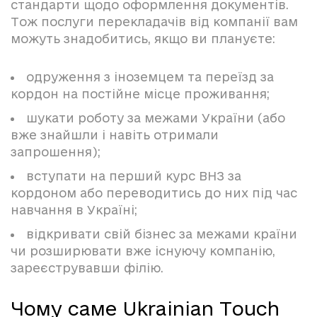
стандарти щодо оформлення документів.
Тож послуги перекладачів від компанії вам
можуть знадобитись, якщо ви плануєте:
одруження з іноземцем та переїзд за
кордон на постійне місце проживання;
шукати роботу за межами України (або
вже знайшли і навіть отримали
запрошення);
вступати на перший курс ВНЗ за
кордоном або переводитись до них під час
навчання в Україні;
відкривати свій бізнес за межами країни
чи розширювати вже існуючу компанію,
зареєструвавши філію.
Чому саме Ukrainian Touch