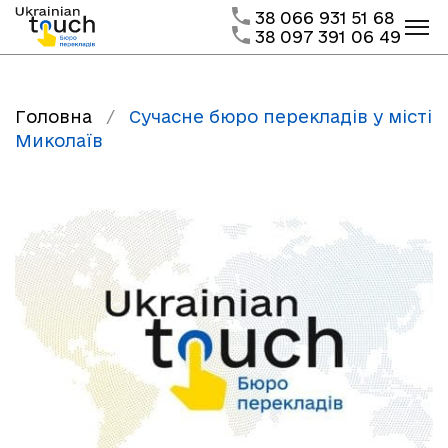
38 066 931 51 68
38 097 391 06 49
Головна
/
Сучасне бюро перекладів у місті
Миколаїв