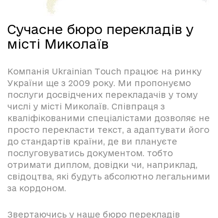
Сучасне бюро перекладів у
місті Миколаїв
Компанія Ukrainian Touch працює на ринку
України ще з 2009 року. Ми пропонуємо
послуги досвідчених перекладачів у тому
числі у місті Миколаїв. Співпраця з
кваліфікованими спеціалістами дозволяє не
просто перекласти текст, а адаптувати його
до стандартів країни, де ви плануєте
послуговуватись документом. тобто
отримати диплом, довідки чи, наприклад,
свідоцтва, які будуть абсолютно легальними
за кордоном.
Звертаючись у наше бюро перекладів