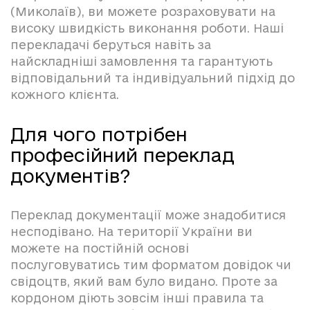
(Миколаїв), ви можете розраховувати на
високу швидкість виконання роботи. Наші
перекладачі беруться навіть за
найскладніші замовлення та гарантують
відповідальний та індивідуальний підхід до
кожного клієнта.
Для чого потрібен
професійний переклад
документів?
Переклад документації може знадобитися
несподівано. На території України ви
можете на постійній основі
послуговуватись тим форматом довідок чи
свідоцтв, який вам було видано. Проте за
кордоном діють зовсім інші правила та