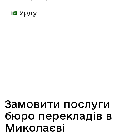
Урду
Замовити послуги
бюро перекладів в
Миколаєві